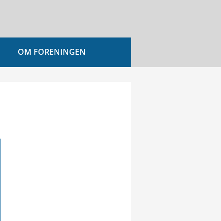
OM FORENINGEN