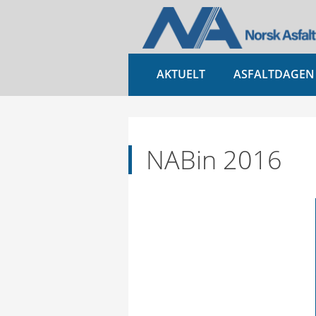
AKTUELT
ASFALTDAGEN
NABin 2016