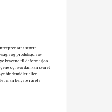
entreprenører større
design og produksjon av