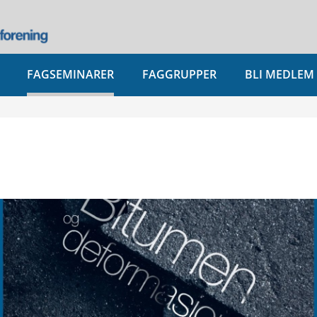
FAGSEMINARER
FAGGRUPPER
BLI MEDLEM