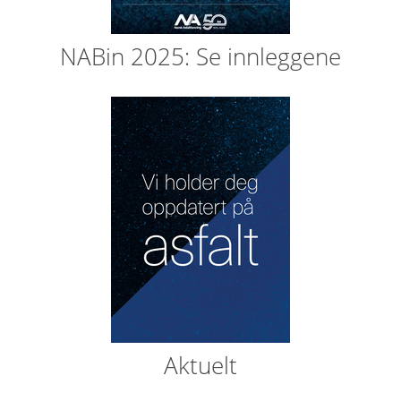
NABin 2025: Se innleggene
Aktuelt