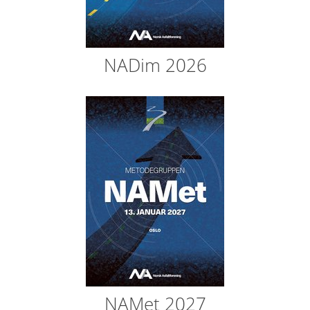
NADim 2026
NAMet 2027