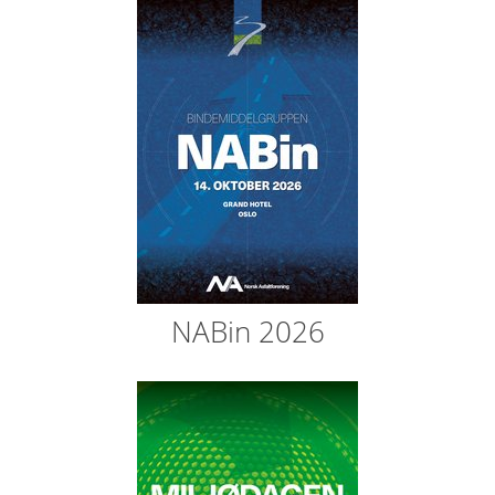
NABin 2026