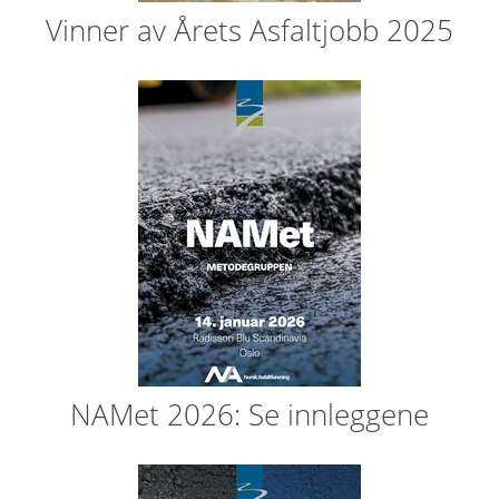
Vinner av Årets Asfaltjobb 2025
NAMet 2026: Se innleggene