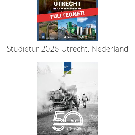
Studietur 2026 Utrecht, Nederland