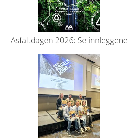
Asfaltdagen 2026: Se innleggene