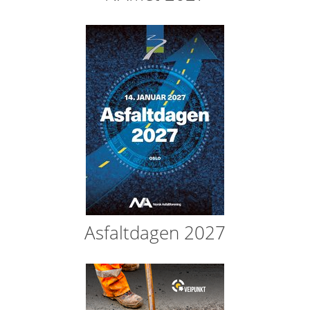
Asfaltdagen 2027