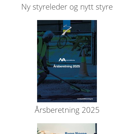
Ny styreleder og nytt styre
Årsberetning 2025