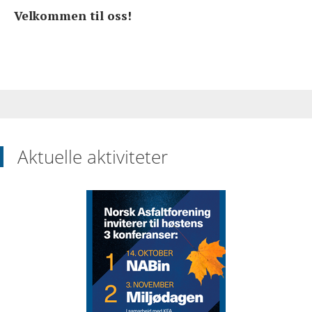
OM FORENINGEN
Velkommen til oss!
Aktuelle aktiviteter