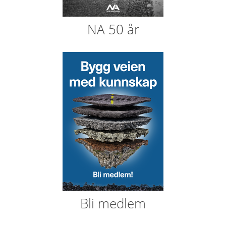
NA 50 år
Bli medlem