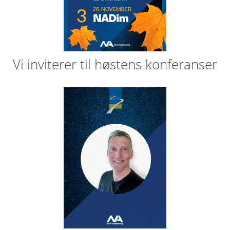
Vi inviterer til høstens konferanser