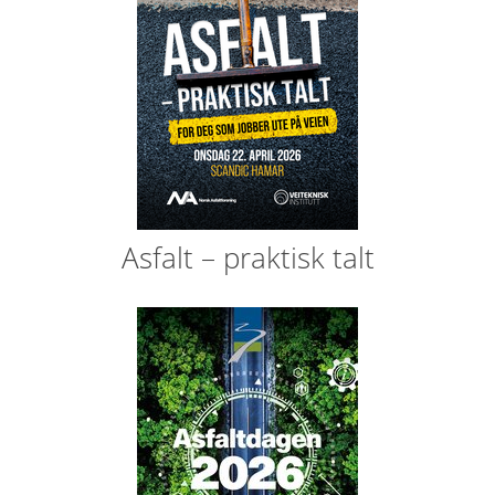
Asfalt – praktisk talt