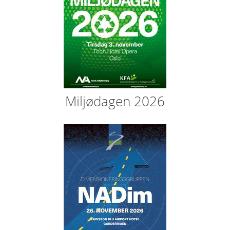
Miljødagen 2026