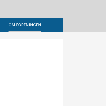
OM FORENINGEN