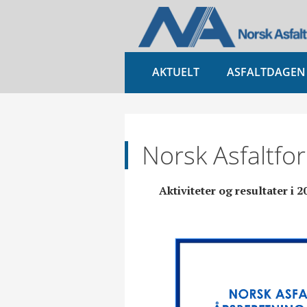
AKTUELT
ASFALTDAGEN
Norsk Asfaltfo
Aktiviteter og resultater i 2