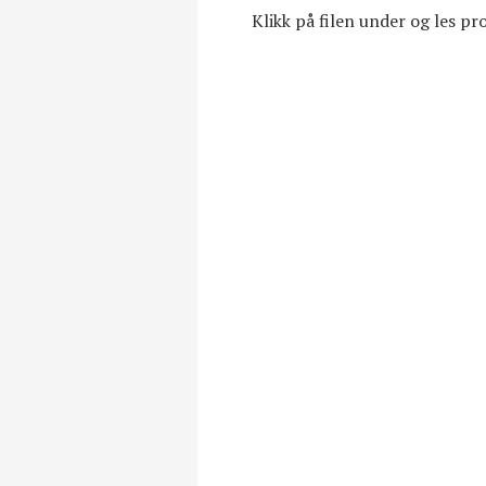
Klikk på filen under og les 