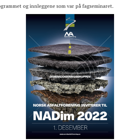
programmet og innleggene som var på fagseminaret.